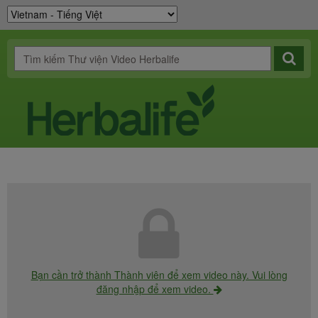
Bạn cần trở thành Thành viên để xem video này. Vui lòng
đăng nhập để xem video.