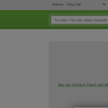
Vietnam - Tiếng Việt
Bạn cần trở thành Thành viên đ