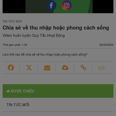
TIN TỨC MỚI
Chia sẻ về thu nhập hoặc phong cách sống
Video huấn luyện Quy Tắc Hoạt Động
Thời gian phát: 1:34
06/23/2025
Làm thế nào để chia sẻ về thu nhập hoặc phong cách sống?
ĐƯỢC CHIẾU
TIN TỨC MỚI