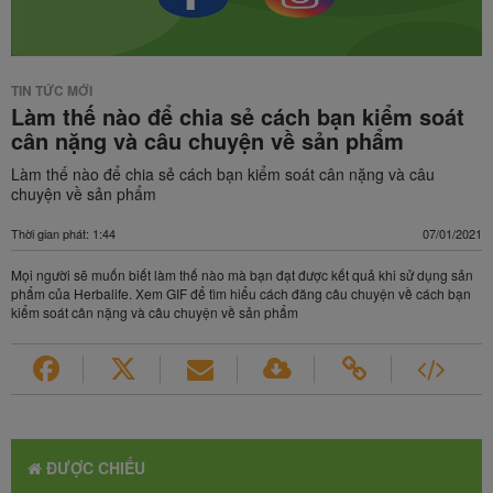
TIN TỨC MỚI
Làm thế nào để chia sẻ cách bạn kiểm soát
cân nặng và câu chuyện về sản phẩm
Làm thế nào để chia sẻ cách bạn kiểm soát cân nặng và câu
chuyện về sản phẩm
Thời gian phát: 1:44
07/01/2021
Mọi người sẽ muốn biết làm thế nào mà bạn đạt được kết quả khi sử dụng sản
phẩm của Herbalife. Xem GIF để tìm hiểu cách đăng câu chuyện về cách bạn
kiểm soát cân nặng và câu chuyện về sản phẩm
ĐƯỢC CHIẾU